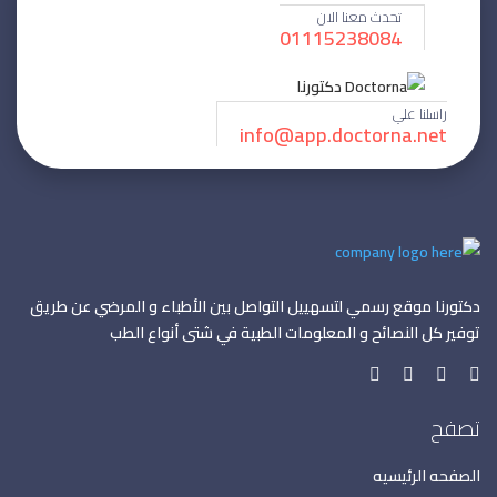
تحدث معنا الان
01115238084
راسلنا علي
info@app.doctorna.net
دكتورنا موقع رسمي لتسهييل التواصل بين الأطباء و المرضي عن طريق
توفير كل النصائح و المعلومات الطبية في شتى أنواع الطب
تصفح
الصفحه الرئيسيه