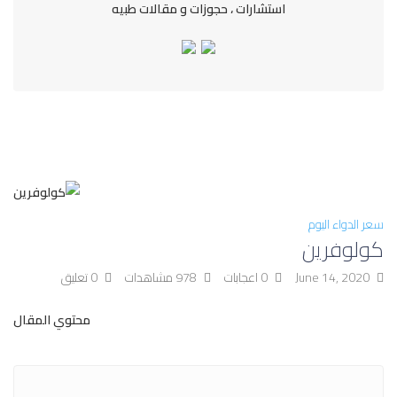
استشارات ، حجوزات و مقالات طبيه
سعر الدواء اليوم
كولوفرين
June 14, 2020
0 اعجابات
978 مشاهدات
0 تعليق
محتوي المقال