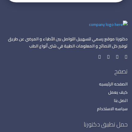
دكتورنا موقع رسمي لتسهييل التواصل بين الأطباء و المرضي عن طريق
توفير كل النصائح و المعلومات الطبية في شتى أنواع الطب
تصفح
الصفحه الرئيسيه
كيف يعمل
اتصل بنا
سياسه الاستخدام
حمل تطبيق دكتورنا