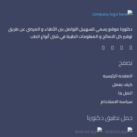
دكتورنا موقع رسمي لتسهييل التواصل بين الأطباء و المرضي عن طريق
توفير كل النصائح و المعلومات الطبية في شتى أنواع الطب
تصفح
الصفحه الرئيسيه
كيف يعمل
اتصل بنا
سياسه الاستخدام
حمل تطبيق دكتورنا