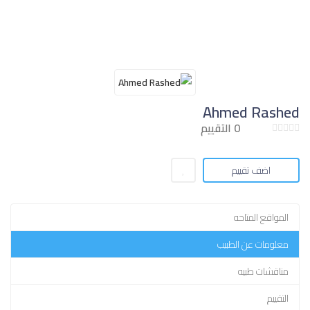
Ahmed Rashed
0 التقييم
اضف تقييم
المواقع المتاحه
معلومات عن الطبيب
مناقشات طبيه
التقييم