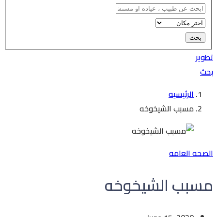
تطوير
بحث
الرئيسيه
مسبب الشيخوخه
الصحه العامه
مسبب الشيخوخه