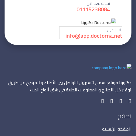
تحدث معنا الان
01115238084
راسلنا علي
info@app.doctorna.net
دكتورنا موقع رسمي لتسهييل التواصل بين الأطباء و المرضي عن طريق
توفير كل النصائح و المعلومات الطبية في شتى أنواع الطب
تصفح
الصفحه الرئيسيه