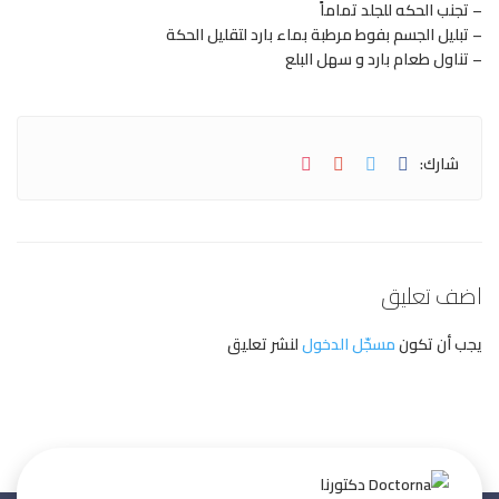
– تجنب الحكه للجلد تماماً
– تبليل الجسم بفوط مرطبة بماء بارد لتقليل الحكة
– تناول طعام بارد و سهل البلع
شارك:
اضف تعليق
يجب أن تكون
مسجّل الدخول
لنشر تعليق