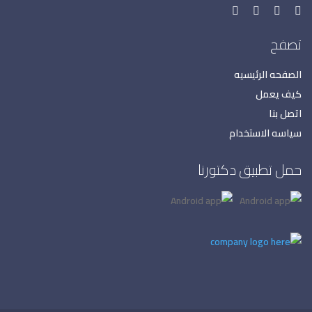
تصفح
الصفحه الرئيسيه
كيف يعمل
اتصل بنا
سياسه الاستخدام
حمل تطبيق دكتورنا