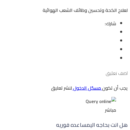
لعلاج الكحة وتحسين وظائف الشعب الهوائية
شارك:
اضف تعليق
يجب أن تكون
مسجّل الدخول
لنشر تعليق
مباشر
هل انت بحاجه الي
مساعده فوريه