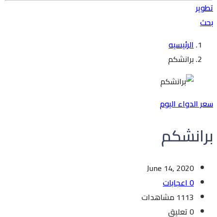
تطوير
بحث
الرئيسيه
برانشكم
سعر الدواء اليوم
برانشكم
June 14, 2020
0 اعجابات
1113 مشاهدات
0 تعليق