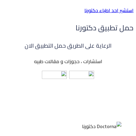
استشير احد اطباء دكتورنا
حمل تطبيق دكتورنا
الرعاية على الطريق حمل التطبيق الان
استشارات ، حجوزات و مقالات طبيه