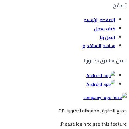
تصفح
الصفحه الرئيسيه
كيف يعمل
اتصل بنا
سياسه الاستخدام
حمل تطبيق دكتورنا
جميع الحقوق محفوظه
لدكتورنا
٢٠٢٠
Please login to use this feature.