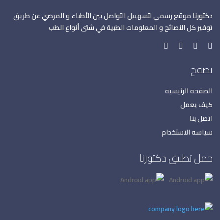
دكتورنا موقع رسمي لتسهييل التواصل بين الأطباء و المرضي عن طريق
توفير كل النصائح و المعلومات الطبية في شتى أنواع الطب
تصفح
الصفحه الرئيسيه
كيف يعمل
اتصل بنا
سياسه الاستخدام
حمل تطبيق دكتورنا