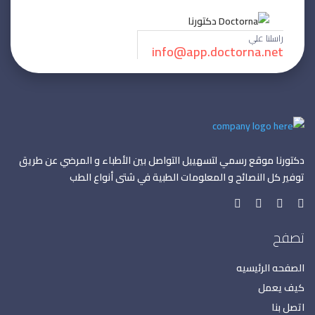
راسلنا علي
info@app.doctorna.net
دكتورنا موقع رسمي لتسهييل التواصل بين الأطباء و المرضي عن طريق
توفير كل النصائح و المعلومات الطبية في شتى أنواع الطب
تصفح
الصفحه الرئيسيه
كيف يعمل
اتصل بنا