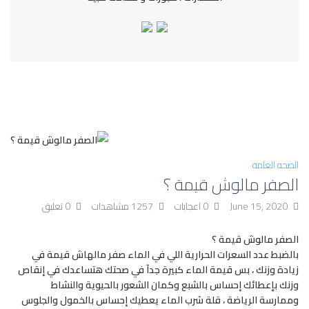
الصحه العامه
الصفر مالوش قيمة ؟
June 15, 2020
0 اعجابات
1257 مشاهدات
0 تعليق
الصفر مالوش قيمة ؟
بالضبط عدد السعرات الحرارية اللي في الماء صفر مالهاش قيمة في
زيادة وزنك ، بس قيمة الماء كبيرة جدآ في صحتك هتساعدك في إنقاص
وزنك بإعطائك إحساس بالشبع وكمان الشعور بالحيوية والنشاط
وممارسة الرياضة ، قلة شرب الماء يعطيك إحساس بالخمول والجلوس