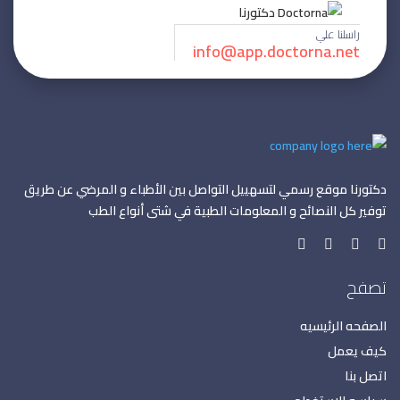
راسلنا علي
info@app.doctorna.net
دكتورنا موقع رسمي لتسهييل التواصل بين الأطباء و المرضي عن طريق
توفير كل النصائح و المعلومات الطبية في شتى أنواع الطب
تصفح
الصفحه الرئيسيه
كيف يعمل
اتصل بنا