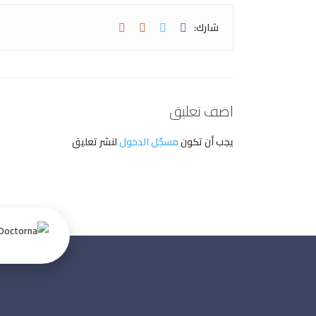
شارك:
اضف تعليق
يجب أن تكون
مسجّل الدخول
لنشر تعليق