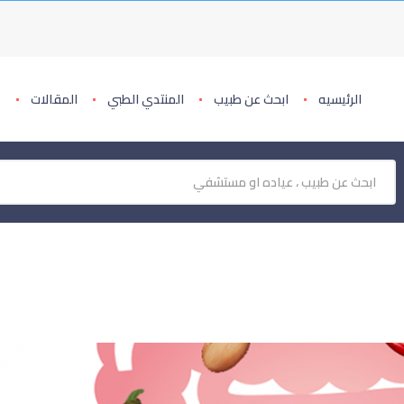
الرئيسيه
ابحث عن طبيب
المنتدي الطبي
المقالات