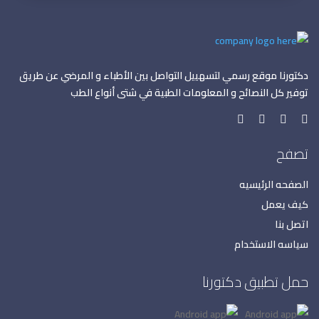
دكتورنا موقع رسمي لتسهييل التواصل بين الأطباء و المرضي عن طريق
توفير كل النصائح و المعلومات الطبية في شتى أنواع الطب
تصفح
الصفحه الرئيسيه
كيف يعمل
اتصل بنا
سياسه الاستخدام
حمل تطبيق دكتورنا