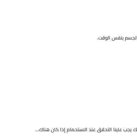
الجسم بنفس الوقت.
ك يجب علينا التحقق عند الاستحمام إذا كان هناك...