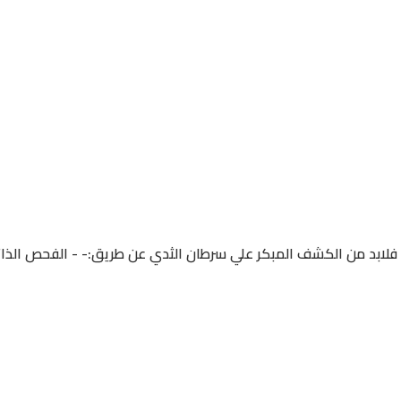
 فلابد من الكشف المبكر علي سرطان الثدي عن طريق:- - الفحص الذا