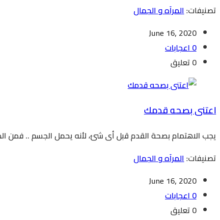
تصنيفات:
المرآه و الجمال
June 16, 2020
0 اعجابات
0 تعليق
اعتنى بصحه قدمك
يجب الاهتمام بصحة القدم قبل أى شئ، لأنه يحمل الجسم .. فمن الض
تصنيفات:
المرآه و الجمال
June 16, 2020
0 اعجابات
0 تعليق