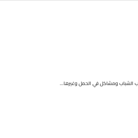
ب الشباب ومشاكل في الحمل وغيرها...