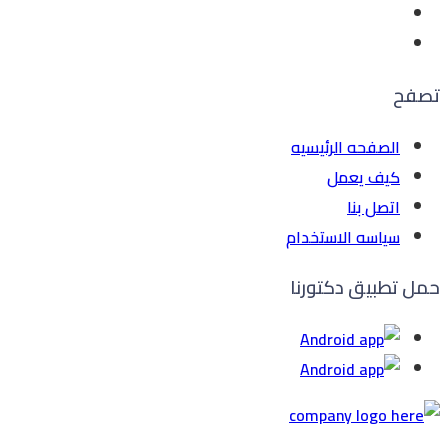
تصفح
الصفحه الرئيسيه
كيف يعمل
اتصل بنا
سياسه الاستخدام
حمل تطبيق دكتورنا