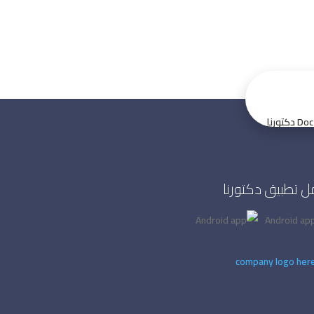
 تطبيق دكتورنا