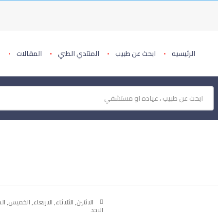
الرئيسيه
ابحث عن طبيب
المنتدي الطبي
المقالات
الاثنين, الثلاثاء, الاربعاء,
الخميس
, ال
الاحد