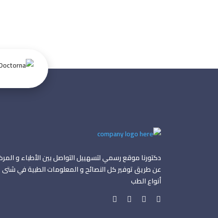
دكتورنا موقع رسمي لتسهييل التواصل بين الأطباء و المر
عن طريق توفير كل النصائح و المعلومات الطبية في شتى
أنواع الطب