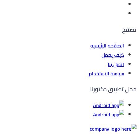
تصفح
الصفحه الرئيسيه
كيف يعمل
اتصل بنا
سياسه الاستخدام
حمل تطبيق دكتورنا