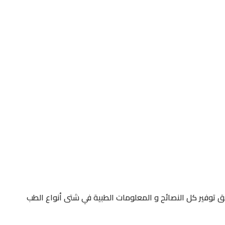
 توفير كل النصائح و المعلومات الطبية في شتى أنواع الطب