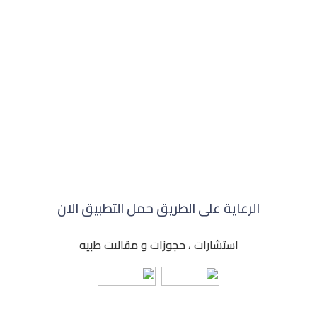
الرعاية على الطريق حمل التطبيق الان
استشارات ، حجوزات و مقالات طبيه