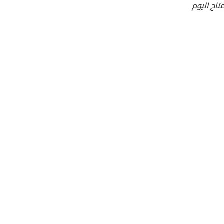
تاح اليوم