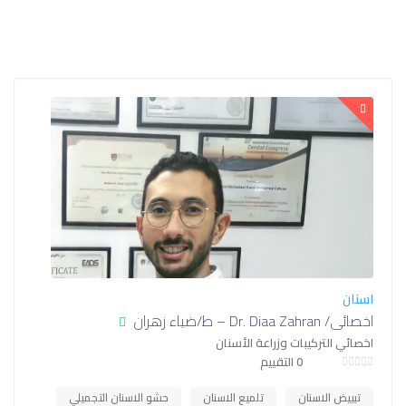
اسنان
اخصائي/ Dr. Diaa Zahran – ط/ضياء زهران
اخصائي التركيبات وزراعة الأسنان
0 التقييم
تبييض الاسنان
تلميع الاسنان
حشو الاسنان التجميلي