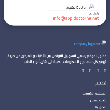
راسلنا علي
info@app.doctorna.net
دكتورنا موقع رسمي لتسهييل التواصل بين الأطباء و المرضي عن طريق
توفير كل النصائح و المعلومات الطبية في شتى أنواع الطب
تصفح
الصفحه الرئيسيه
كيف يعمل
اتصل بنا