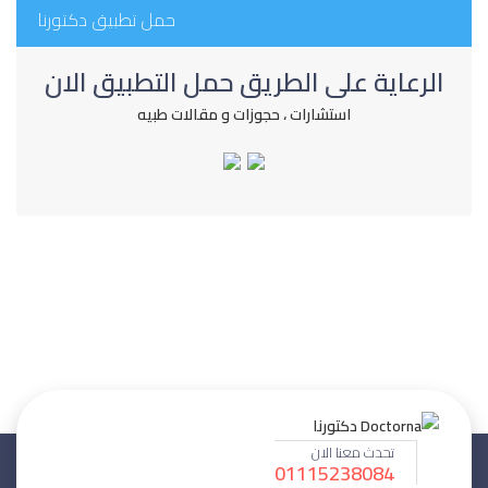
حمل تطبيق دكتورنا
الرعاية على الطريق حمل التطبيق الان
استشارات ، حجوزات و مقالات طبيه
تحدث معنا الان
01115238084