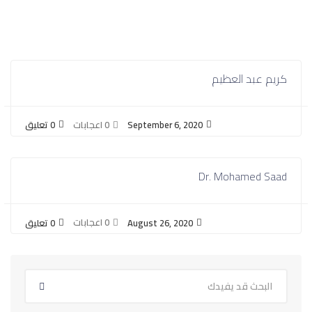
كريم عبد العظيم
0 اعجابات
September 6, 2020
0 تعليق
Dr. Mohamed Saad
0 اعجابات
August 26, 2020
0 تعليق