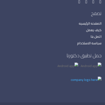
تصفح
الصفحه الرئيسيه
كيف يعمل
اتصل بنا
سياسه الاستخدام
حمل تطبيق دكتورنا