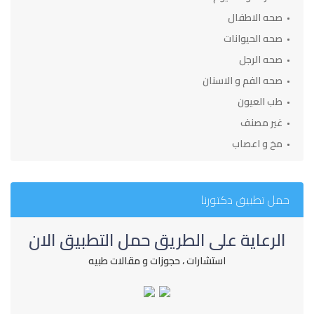
صحه الاطفال
صحه الحيوانات
صحه الرجل
صحه الفم و الاسنان
طب العيون
غير مصنف
مخ و اعصاب
حمل تطبيق دكتورنا
الرعاية على الطريق حمل التطبيق الان
استشارات ، حجوزات و مقالات طبيه