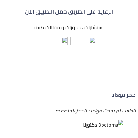
الرعاية على الطريق حمل التطبيق الان
استشارات ، حجوزات و مقالات طبيه
حجز ميعاد
الطبيب لم يحدث مواعيد الحجز الخاصه به