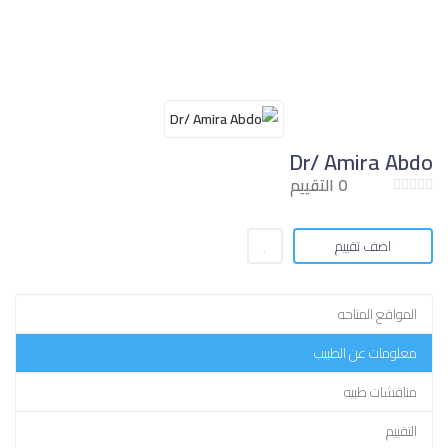
Dr/ Amira Abdo
0 التقييم
اضف تقييم
المواقع المتاحه
معلومات عن الطبيب
مناقشات طبيه
التقييم