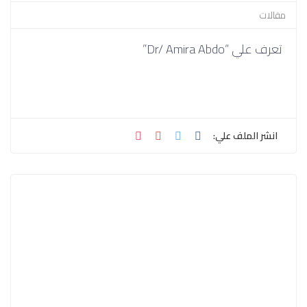
مقالات
تعرف علي “Dr/ Amira Abdo”
انشر الملف علي: