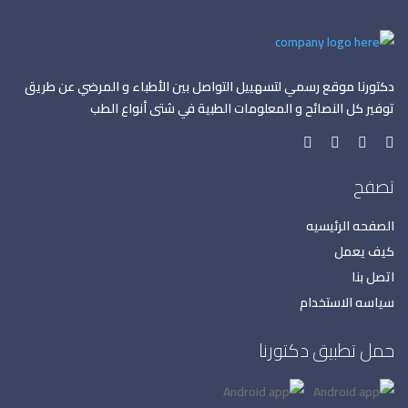
دكتورنا موقع رسمي لتسهييل التواصل بين الأطباء و المرضي عن طريق
توفير كل النصائح و المعلومات الطبية في شتى أنواع الطب
تصفح
الصفحه الرئيسيه
كيف يعمل
اتصل بنا
سياسه الاستخدام
حمل تطبيق دكتورنا