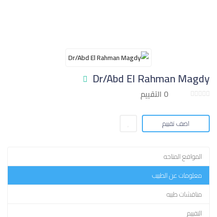
Dr/Abd El Rahman Magdy
0 التقييم
اضف تقييم
المواقع المتاحه
معلومات عن الطبيب
مناقشات طبيه
التقييم