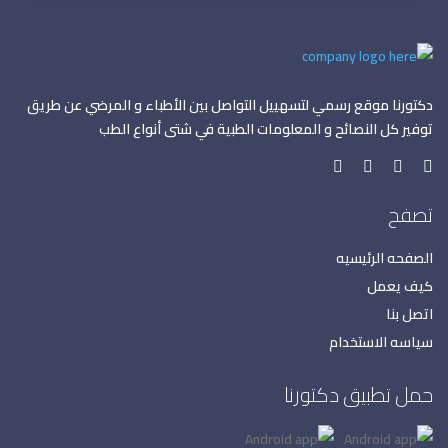
دكتورنا موقع رسمي لتسهييل التواصل بين الأطباء و المرضي عن طريق
توفير كل النصائح و المعلومات الطبية في شتى أنواع الطب
تصفح
الصفحه الرئيسيه
كيف يعمل
اتصل بنا
سياسه الاستخدام
حمل تطبيق دكتورنا