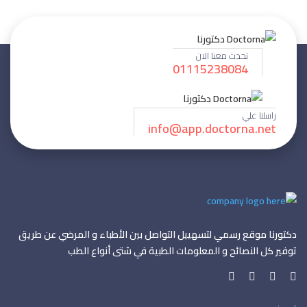
تحدث معنا الان
01115238084
راسلنا علي
info@app.doctorna.net
دكتورنا موقع رسمي لتسهييل التواصل بين الأطباء و المرضي عن طريق
توفير كل النصائح و المعلومات الطبية في شتى أنواع الطب