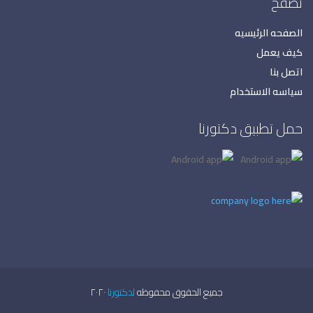
تصفح
الصفحه الرئيسيه
كيف يعمل
اتصل بنا
سياسه الاستخدام
حمل تطبيق دكتورنا
جميع الحقوق محفوظه
لدكتورنا
٢٠٢٠