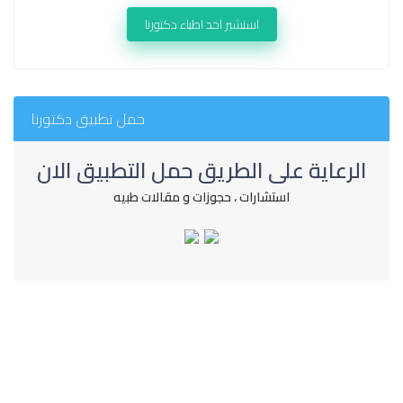
استشير احد اطباء دكتورنا
حمل تطبيق دكتورنا
الرعاية على الطريق حمل التطبيق الان
استشارات ، حجوزات و مقالات طبيه