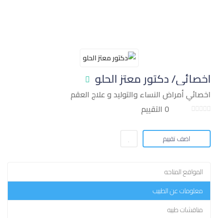
اخصائي/ دكتور معتز الحلو
اخصائي أمراض النساء والتوليد و علاج العقم
0 التقييم
اضف تقييم
المواقع المتاحه
معلومات عن الطبيب
مناقشات طبيه