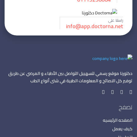
راسلنا علي
info@app.doctorna.net
دكتورنا موقع رسمي لتسهييل التواصل بين الأطباء و المرضي عن طريق
توفير كل النصائح و المعلومات الطبية في شتى أنواع الطب
تصفح
الصفحه الرئيسيه
كيف يعمل