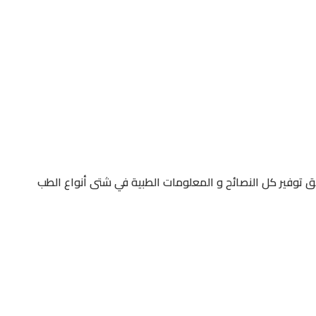
 توفير كل النصائح و المعلومات الطبية في شتى أنواع الطب