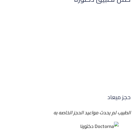
حجز ميعاد
الطبيب لم يحدث مواعيد الحجز الخاصه به