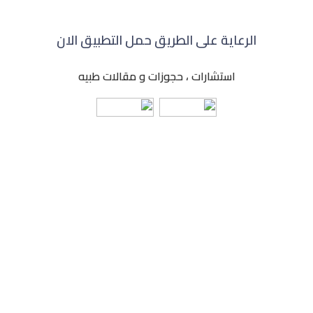
الرعاية على الطريق حمل التطبيق الان
استشارات ، حجوزات و مقالات طبيه