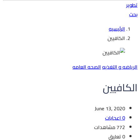
تطوير
بحث
الرئيسيه
الكافيين
الرياضه و التغذيه
الصحه العامه
الكافيين
June 13, 2020
0 اعجابات
772 مشاهدات
0 تعليق