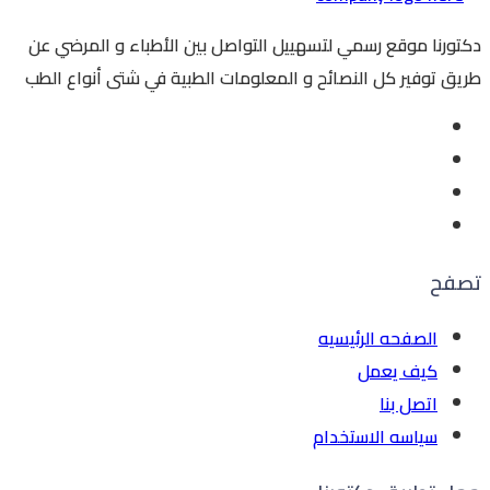
دكتورنا موقع رسمي لتسهييل التواصل بين الأطباء و المرضي عن
طريق توفير كل النصائح و المعلومات الطبية في شتى أنواع الطب
تصفح
الصفحه الرئيسيه
كيف يعمل
اتصل بنا
سياسه الاستخدام